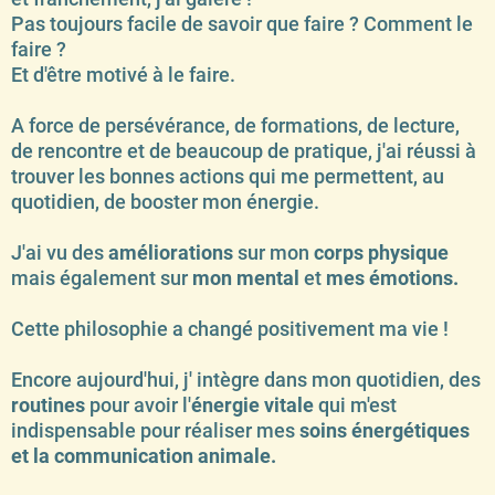
Pas toujours facile de savoir que faire ? Comment le
faire ?
Et d'être motivé à le faire.
A force de persévérance, de formations, de lecture,
de rencontre et de beaucoup de pratique, j'ai réussi à
trouver les bonnes actions qui me permettent, au
quotidien, de booster mon énergie.
J'ai vu des
améliorations
sur mon
corps physique
mais également sur
mon mental
et
mes émotions.
Cette philosophie a changé positivement ma vie !
Encore aujourd'hui, j' intègre dans mon quotidien, des
routines
pour avoir l'
énergie vitale
qui m'est
indispensable pour réaliser mes
soins énergétiques
et la communication animale.