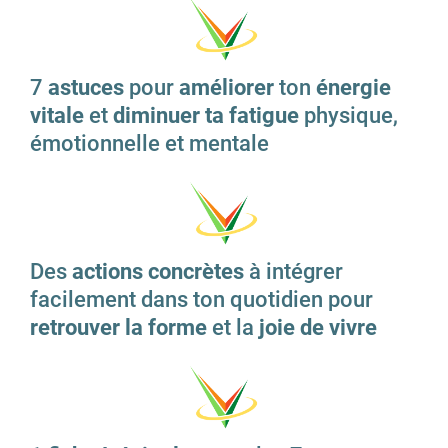
7
astuces
pour
améliorer
ton
énergie
vitale
et
diminuer ta fatigue
physique,
émotionnelle et mentale
Des
actions concrètes
à intégrer
facilement dans ton quotidien pour
retrouver la forme
et la
joie de vivre