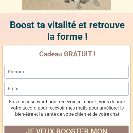
Boost ta vitalité et retrouve
la forme !
Cadeau GRATUIT !
En vous inscrivant pour recevoir cet ebook, vous donnez
votre accord pour recevoir mes mails pour améliorer le
bien-être et la santé de votre chien et de votre chat
JE VEUX BOOSTER MON