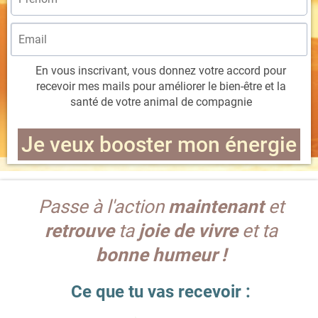
En vous inscrivant, vous donnez votre accord pour
recevoir mes mails pour améliorer le bien-être et la
santé de votre animal de compagnie
Je veux booster mon énergie
Passe à l'action
maintenant
et
retrouve
ta
joie de vivre
et ta
bonne humeur !
Ce que tu vas recevoir :