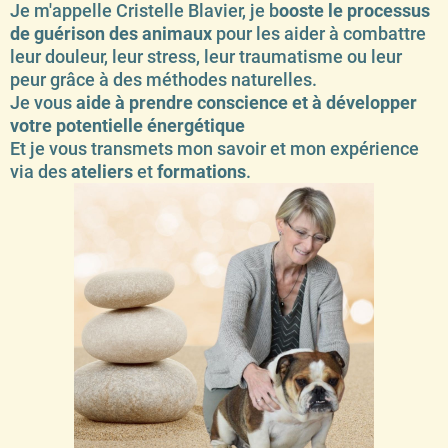
Je m'appelle Cristelle Blavier, je b
ooste le processus
de guérison des animaux
pour les aider à combattre
leur douleur, leur stress, leur traumatisme ou leur
peur grâce à des méthodes naturelles.
Je vous
aide à prendre conscience et à développer
votre potentielle énergétique
Et je vous transmets mon savoir et mon expérience
via des
ateliers
et
formations
.